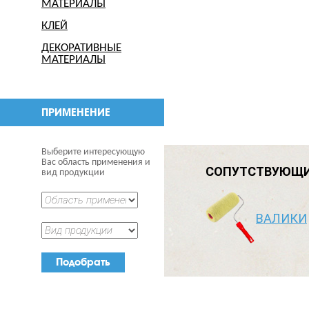
МАТЕРИАЛЫ
КЛЕЙ
ДЕКОРАТИВНЫЕ
МАТЕРИАЛЫ
ПРИМЕНЕНИЕ
Выберите интересующую
Вас область применения и
СОПУТСТВУЮЩИ
вид продукции
ВАЛИКИ