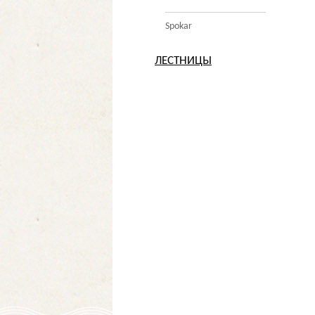
Spokar
ЛЕСТНИЦЫ