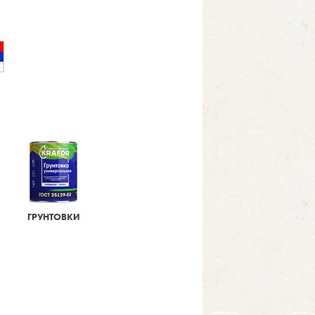
ГРУНТОВКИ