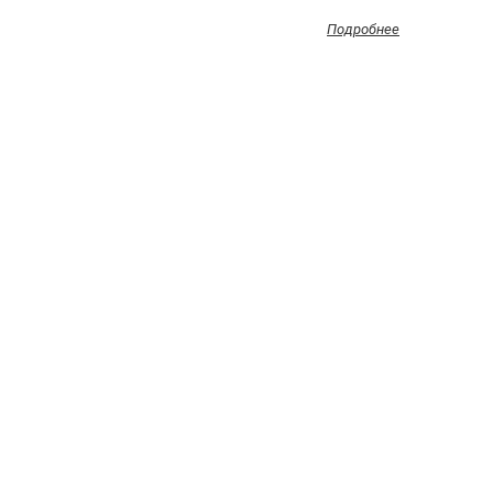
Подробнее