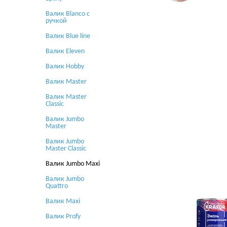
Валик Blanco с
ручкой
Валик Blue line
Валик Eleven
Валик Hobby
Валик Master
Валик Master
Classic
Валик Jumbo
Master
Валик Jumbo
Master Classic
Валик Jumbo Maxi
Валик Jumbo
Quattro
Валик Maxi
Валик Profy