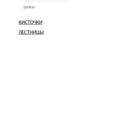
Spokar
КИСТОЧКИ
ЛЕСТНИЦЫ