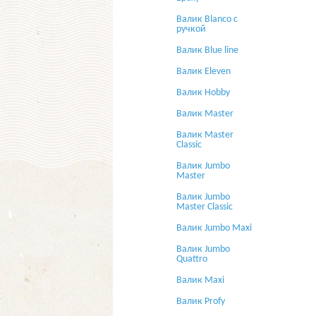
Валик Blanco с
ручкой
Валик Blue line
Валик Eleven
Валик Hobby
Валик Master
Валик Master
Classic
Валик Jumbo
Master
Валик Jumbo
Master Classic
Валик Jumbo Maxi
Валик Jumbo
Quattro
Валик Maxi
Валик Profy