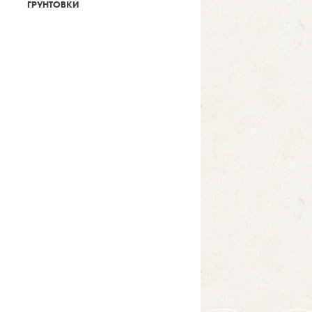
ГРУНТОВКИ