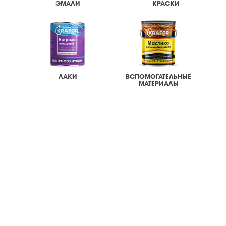
ЭМАЛИ
КРАСКИ
ЛАКИ
ВСПОМОГАТЕЛЬНЫЕ
МАТЕРИАЛЫ