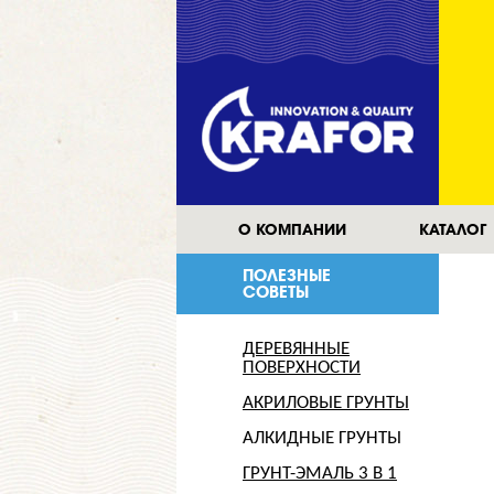
О КОМПАНИИ
КАТАЛОГ
ПОЛЕЗНЫЕ
СОВЕТЫ
ДЕРЕВЯННЫЕ
ПОВЕРХНОСТИ
АКРИЛОВЫЕ ГРУНТЫ
АЛКИДНЫЕ ГРУНТЫ
ГРУНТ-ЭМАЛЬ 3 В 1