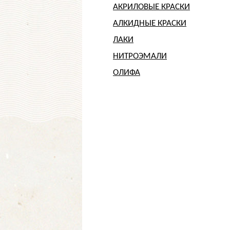
АКРИЛОВЫЕ КРАСКИ
АЛКИДНЫЕ КРАСКИ
ЛАКИ
НИТРОЭМАЛИ
ОЛИФА