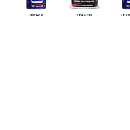
ЭМАЛИ
КРАСКИ
ГРУ